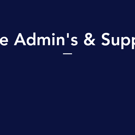
e Admin's & Sup