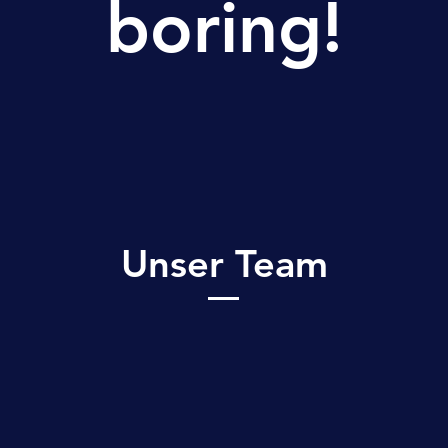
boring!
Unser Team