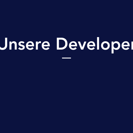
Unsere Develope