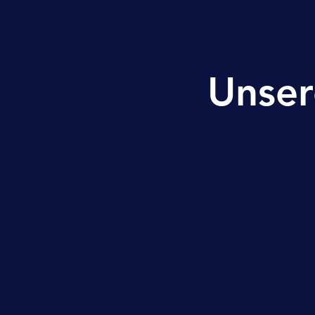
Unser