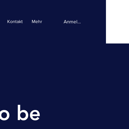
Anmelden
Kontakt
Mehr
to be